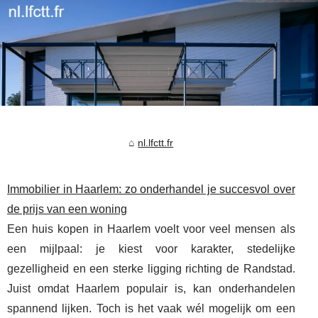
nl.lfctt.fr
Immobilier in Haarlem: zo onderhandel je succesvol over
de prijs van een woning
Een huis kopen in Haarlem voelt voor veel mensen als
een mijlpaal: je kiest voor karakter, stedelijke
gezelligheid en een sterke ligging richting de Randstad.
Juist omdat Haarlem populair is, kan onderhandelen
spannend lijken. Toch is het vaak wél mogelijk om een